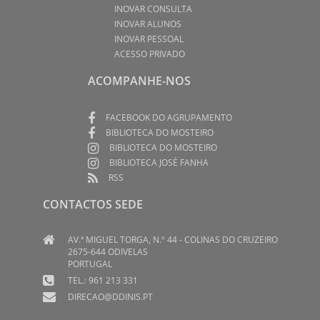
INOVAR CONSULTA
INOVAR ALUNOS
INOVAR PESSOAL
ACESSO PRIVADO
ACOMPANHE-NOS
FACEBOOK DO AGRUPAMENTO
BIBLIOTECA DO MOSTEIRO
BIBLIOTECA DO MOSTEIRO
BIBLIOTECA JOSÉ FANHA
RSS
CONTACTOS SEDE
AV.ª MIGUEL TORGA, N.º 44 - COLINAS DO CRUZEIRO
2675-644 ODIVELAS
PORTUGAL
TEL.: 961 213 331
DIRECAO@DDINIS.PT