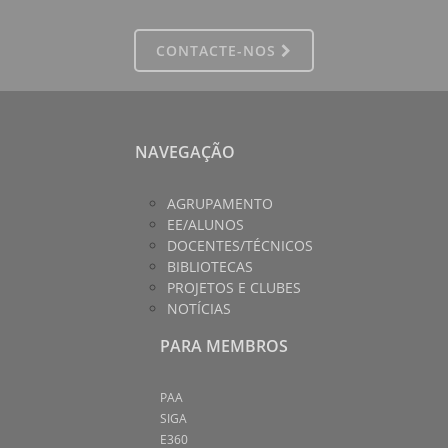
CONTACTE-NOS
NAVEGAÇÃO
AGRUPAMENTO
EE/ALUNOS
DOCENTES/TÉCNICOS
BIBLIOTECAS
PROJETOS E CLUBES
NOTÍCIAS
PARA MEMBROS
PAA
SIGA
E360