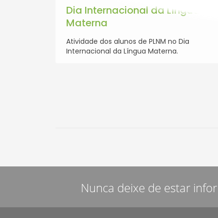
Dia Internacional da Língua
Materna
Atividade dos alunos de PLNM no Dia
Internacional da Língua Materna.
Nunca deixe de estar info