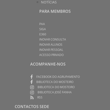
NOTÍCIAS
PARA MEMBROS
PAA
SIGA
E360
INOVAR CONSULTA
INOVAR ALUNOS
INOVAR PESSOAL
ACESSO PRIVADO
ACOMPANHE-NOS
FACEBOOK DO AGRUPAMENTO
BIBLIOTECA DO MOSTEIRO
BIBLIOTECA DO MOSTEIRO
BIBLIOTECA JOSÉ FANHA
RSS
CONTACTOS SEDE