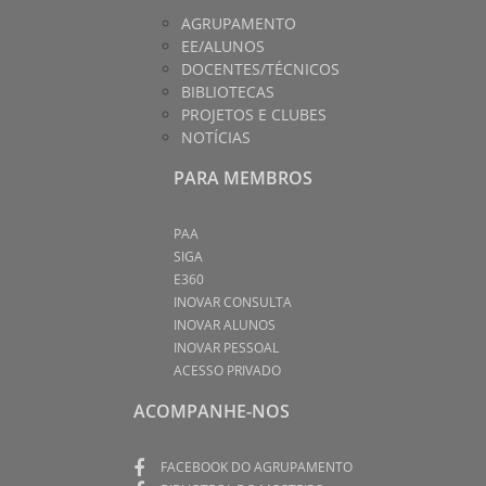
AGRUPAMENTO
EE/ALUNOS
DOCENTES/TÉCNICOS
BIBLIOTECAS
PROJETOS E CLUBES
NOTÍCIAS
PARA MEMBROS
PAA
SIGA
E360
INOVAR CONSULTA
INOVAR ALUNOS
INOVAR PESSOAL
ACESSO PRIVADO
ACOMPANHE-NOS
FACEBOOK DO AGRUPAMENTO