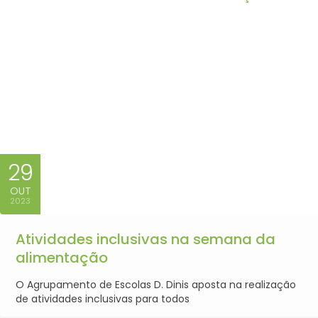
29
OUT
2023
Atividades inclusivas na semana da
alimentação
O Agrupamento de Escolas D. Dinis aposta na realização
de atividades inclusivas para todos