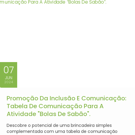
07
JUN
2024
Promoção Da Inclusão E Comunicação:
Tabela De Comunicação Para A
Atividade "Bolas De Sabão".
Descobre o potencial de uma brincadeira simples
complementada com uma tabela de comunicação