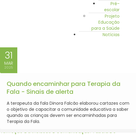
Pré-
escolar
Projeto
Educação
para a Saúde
Notícias
31
MAR
2025
Quando encaminhar para Terapia da
Fala - Sinais de alerta
A terapeuta da fala Dinora Falcão elaborou cartazes com
o objetivo de capacitar a comunidade educativa a saber
quando as crianças devem ser encaminhadas para
Terapia da Fala.