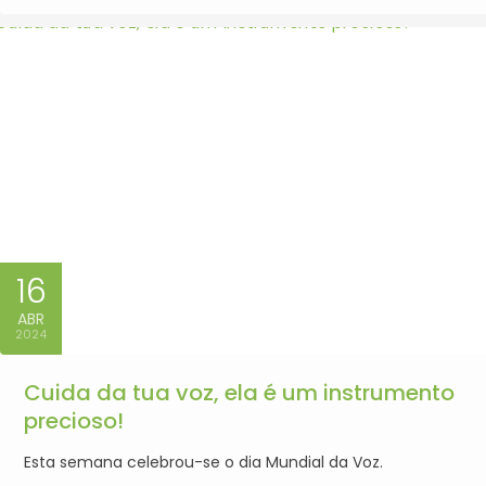
16
ABR
2024
Cuida da tua voz, ela é um instrumento
precioso!
Esta semana celebrou-se o dia Mundial da Voz.