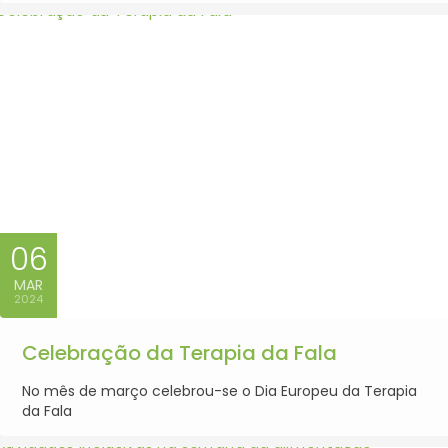
06
MAR
2024
Celebração da Terapia da Fala
No mês de março celebrou-se o Dia Europeu da Terapia
da Fala