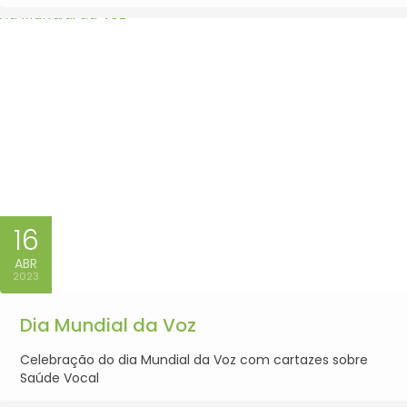
16
ABR
2023
Dia Mundial da Voz
Celebração do dia Mundial da Voz com cartazes sobre
Saúde Vocal