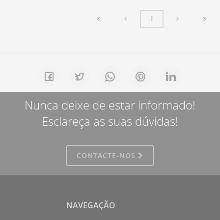
1
Nunca deixe de estar informado!
Esclareça as suas dúvidas!
CONTACTE-NOS
NAVEGAÇÃO