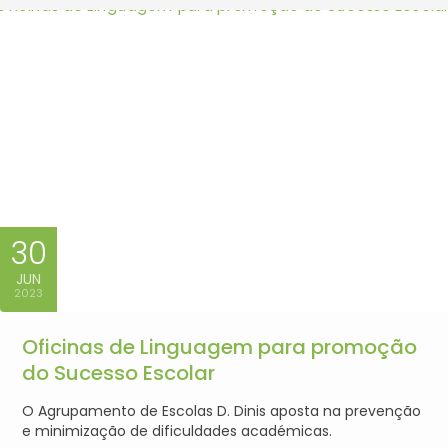
30
JUN
2023
Oficinas de Linguagem para promoção
do Sucesso Escolar
O Agrupamento de Escolas D. Dinis aposta na prevenção
e minimização de dificuldades académicas.