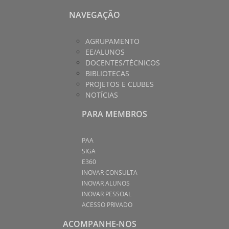
NAVEGAÇÃO
AGRUPAMENTO
EE/ALUNOS
DOCENTES/TÉCNICOS
BIBLIOTECAS
PROJETOS E CLUBES
NOTÍCIAS
PARA MEMBROS
PAA
SIGA
E360
INOVAR CONSULTA
INOVAR ALUNOS
INOVAR PESSOAL
ACESSO PRIVADO
ACOMPANHE-NOS