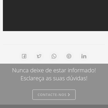
Nunca deixe de estar informado!
Esclareça as suas dúvidas!
CONTACTE-NOS