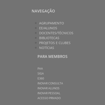
NAVEGAÇÃO
AGRUPAMENTO
EE/ALUNOS
DOCENTES/TÉCNICOS
BIBLIOTECAS
PROJETOS E CLUBES
NOTÍCIAS
PARA MEMBROS
PAA
SIGA
E360
INOVAR CONSULTA
INOVAR ALUNOS
INOVAR PESSOAL
ACESSO PRIVADO